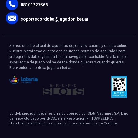
08101227568
soportecordoba@jugadon.bet.ar
Somos un sitio oficial de apuestas deportivas, casino y casino online.
Nuestra plataforma cuenta con rigurosas normas de seguridad para
proteger tus datos y brindarte una navegación confiable. Viví la mejor
experiencia de juego online desde donde quieras y cuando quieras.
Bienvenido a cordoba.jugadon.bet.ar.
Cordoba.jugadon.bet.ar es un sitio operado por Slots Machines S.A. bajo
permiso otorgado por LPCSE en la Resolución Nº 1689/23.LPCE.
El ámbito de aplicación se circunscribe a la Provincia de Córdoba.