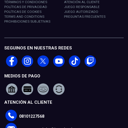
TÉRMINOS Y CONDICIONES
ATENCIÓN AL CLIENTE
POLÍTICAS DE PRIVACIDAD
JUEGO RESPONSABLE
POLÍTICAS DE COOKIES
JUEGO AUTORIZADO
TERMS AND CONDITIONS
PREGUNTAS FRECUENTES
PROHIBICIONES SUBJETIVAS
SEGUINOS EN NUESTRAS REDES
MEDIOS DE PAGO
ATENCIÓN AL CLIENTE
08101227568