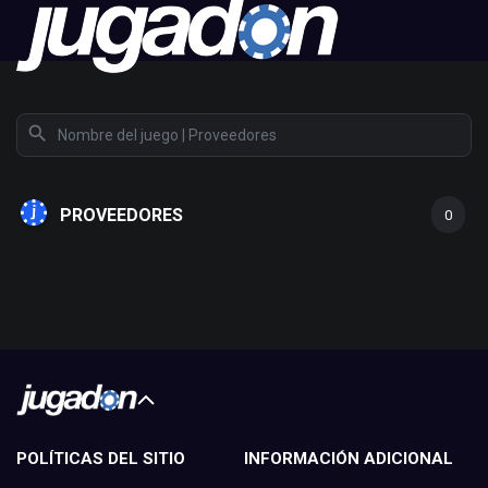
search
Nombre del juego | Proveedores
PROVEEDORES
0
POLÍTICAS DEL SITIO
INFORMACIÓN ADICIONAL