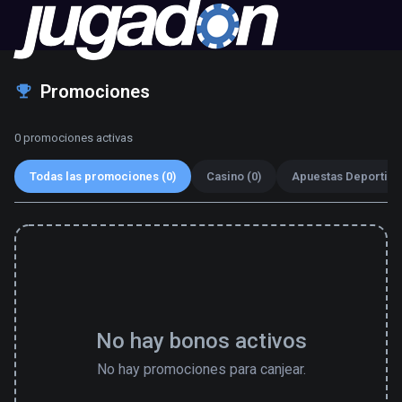
Promociones
emoji_events
0 promociones activas
Todas las promociones (0)
Casino (0)
Apuestas Deportivas
No hay bonos activos
No hay promociones para canjear.