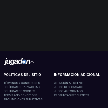
POLÍTICAS DEL SITIO
INFORMACIÓN ADICIONAL
TÉRMINOS Y CONDICIONES
ATENCIÓN AL CLIENTE
POLÍTICAS DE PRIVACIDAD
JUEGO RESPONSABLE
POLÍTICAS DE COOKIES
JUEGO AUTORIZADO
TERMS AND CONDITIONS
PREGUNTAS FRECUENTES
PROHIBICIONES SUBJETIVAS