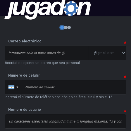
Correo electrónico
*
Acordate de poner un correo que sea personal.
Numero de celular
*
▼
Ingresá el número de teléfono con código de área, sin 0 y sin el 15.
Nombre de usuario
*