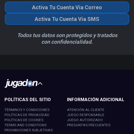
Activa Tu Cuenta Via Correo
Activa Tu Cuenta Via SMS
Todos tus datos son protegidos y tratados
con confidencialidad.
POLÍTICAS DEL SITIO
INFORMACIÓN ADICIONAL
TÉRMINOS Y CONDICIONES
ATENCIÓN AL CLIENTE
POLÍTICAS DE PRIVACIDAD
JUEGO RESPONSABLE
POLÍTICAS DE COOKIES
JUEGO AUTORIZADO
TERMS AND CONDITIONS
PREGUNTAS FRECUENTES
PROHIBICIONES SUBJETIVAS