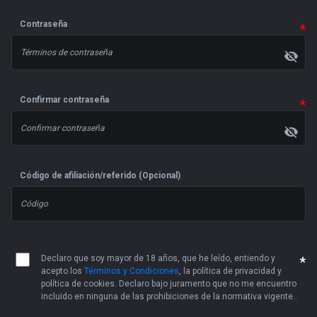
Contraseña
*
visibility_off
Confirmar contraseña
*
visibility_off
Código de afiliación/referido (Opcional)
Declaro que soy mayor de 18 años, que he leído, entiendo y
*
acepto los
Términos y Condiciones
, la política de privacidad y
política de cookies. Declaro bajo juramento que no me encuentro
incluido en ninguna de las prohibiciones de la normativa vigente..